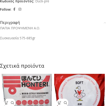
Κωδικός προϊόντος:
Duck-pre
Follow:
Περιγραφή
ΠΑΠΙΑ ΠΡΟΨΗΜΕΝΗ Α.Ο.
Συσκευασία 575-685gr
Σχετικά προϊόντα