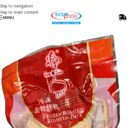
Skip to navigation
Skip to main content
MENU