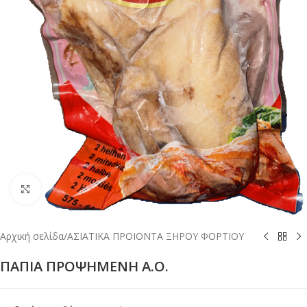
Κλικ για μεγέθυνση
Αρχική σελίδα
/
ΑΣΙΑΤΙΚΑ ΠΡΟΙΟΝΤΑ ΞΗΡΟΥ ΦΟΡΤΙΟΥ
ΠΑΠΙΑ ΠΡΟΨΗΜΕΝΗ Α.Ο.