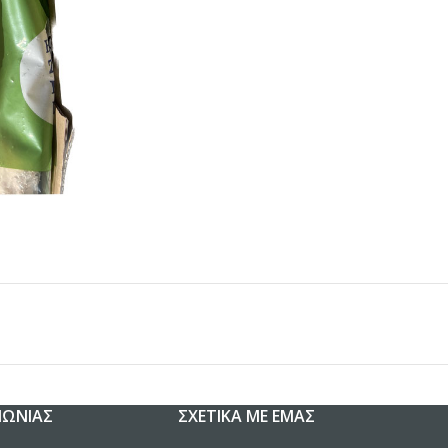
ΝΩΝΊΑΣ
ΣΧΕΤΙΚΆ ΜΕ ΕΜΆΣ