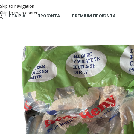
Skip to navigation
Skip to main content
ΕΤΑΙΡΊΑ
ΠΡΟΪΌΝΤΑ
PREMIUM ΠΡΟΪΟΝΤΑ