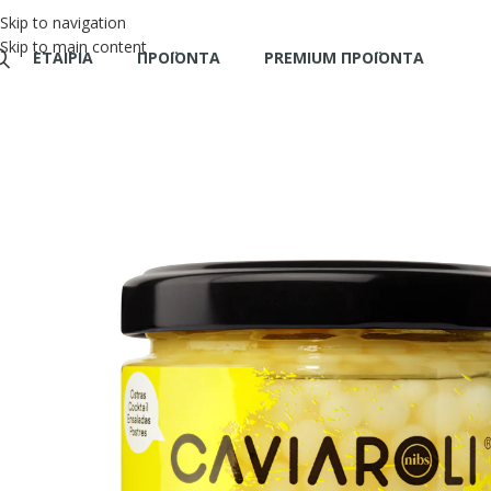
Skip to navigation
Skip to main content
ΕΤΑΙΡΊΑ
ΠΡΟΪΌΝΤΑ
PREMIUM ΠΡΟΪΟΝΤΑ