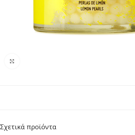
Κλικ για μεγέθυνση
Σχετικά προϊόντα