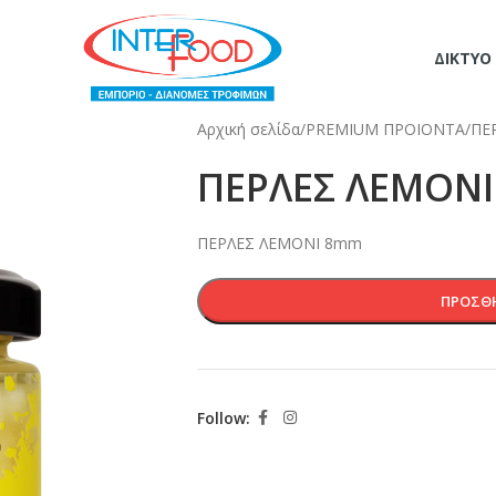
ΔΊΚΤΥΟ
Αρχική σελίδα
/
PREMIUM ΠΡΟΙΟΝΤΑ
/
ΠΕ
ΠΕΡΛΕΣ ΛΕΜΟΝΙ
ΠΕΡΛΕΣ ΛΕΜΟΝΙ 8mm
ΠΡΟΣΘΉ
Follow: