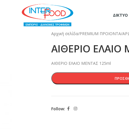
ΔΊΚΤΥΟ
Αρχική σελίδα
/
PREMIUM ΠΡΟΙΟΝΤΑ
/
ΑΡ
ΑΙΘΕΡΙΟ ΕΛΑΙΟ
ΑΙΘΕΡΙΟ ΕΛΑΙΟ ΜΕΝΤΑΣ 125ml
ΠΡΟΣΘΉ
Follow: