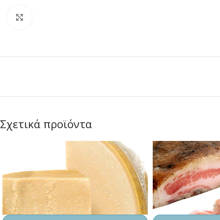
Κλικ για μεγέθυνση
Σχετικά προϊόντα