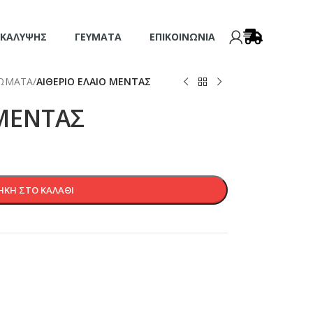
 ΚΆΛΥΨΗΣ
ΓΕΎΜΑΤΑ
ΕΠΙΚΟΙΝΩΝΊΑ
ΩΜΑΤΑ
/
ΑΙΘΕΡΙΟ ΕΛΑΙΟ ΜΕΝΤΑΣ
 ΜΕΝΤΑΣ
ΚΗ ΣΤΟ ΚΑΛΆΘΙ