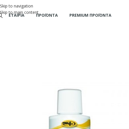
Skip to navigation
Skip to main content
ΕΤΑΙΡΊΑ
ΠΡΟΪΌΝΤΑ
PREMIUM ΠΡΟΪΟΝΤΑ